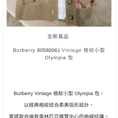
全新真品
Burberry
80580061
Vintage 格紋
小型
Olympia 包
品牌官網介紹點此
Burberry Vintage 格紋小型 Olympia 包，
以經典格紋結合柔美弧形設計，
靈感取自倫敦奧林匹亞展覽中心的曲線結構。