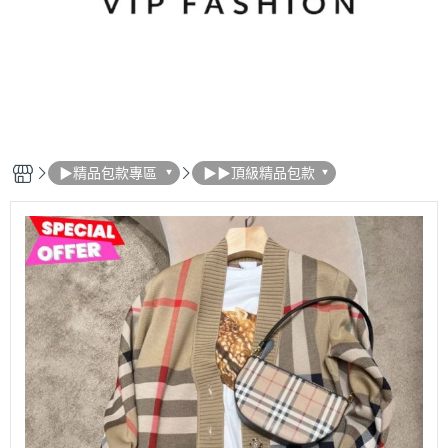
▶精品包款專區
▶▶頂級精品包款