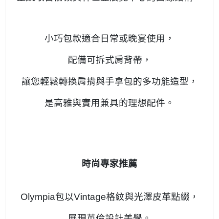
小巧包款適合日常或晚宴使用，
配備可拆式肩背帶，
讓您輕鬆轉換肩揹與手拿包的多功能造型，
是高雅與實用兼具的理想配件。
時尚專家推薦
Olympia包以Vintage格紋與光澤皮革點綴，
展現英倫設計美學。