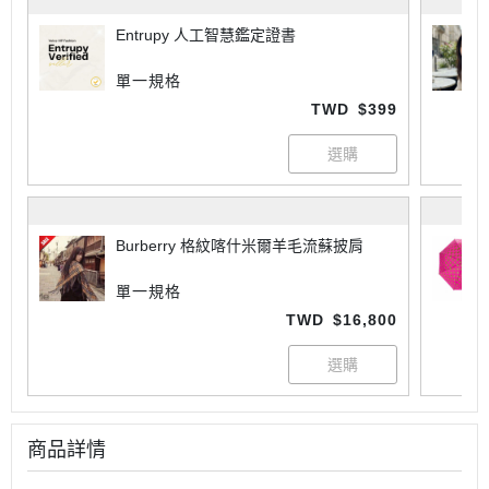
Entrupy 人工智慧鑑定證書
單一規格
TWD
$399
Burberry 格紋喀什米爾羊毛流蘇披肩
單一規格
TWD
$16,800
商品詳情