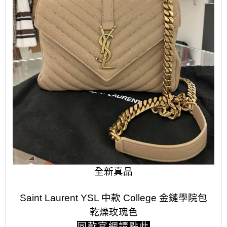
全新真品
Saint Laurent YSL 中款 College 金鏈學院包
乾燥玫瑰色
同款官網請點此