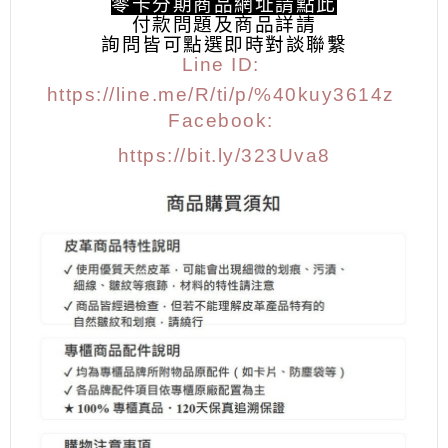
零卡分期商品網址請點此
付款問題及商品詳請
詢問皆可點選
即時對談聯繫
Line ID:
https://line.me/R/ti/p/%40kuy3614z
Facebook:
https://bit.ly/323Uva8