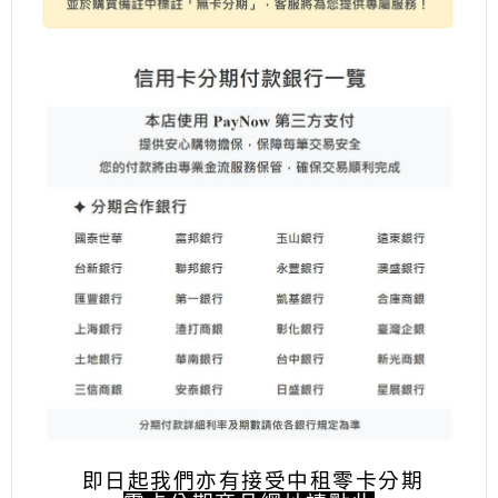
即日起我們亦有接受中租零卡分期