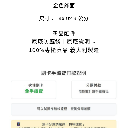
金色飾面
尺寸：14x 9x 9 公分
商品配件
原廠防塵袋｜原廠說明卡
100%專櫃真品 義大利製造