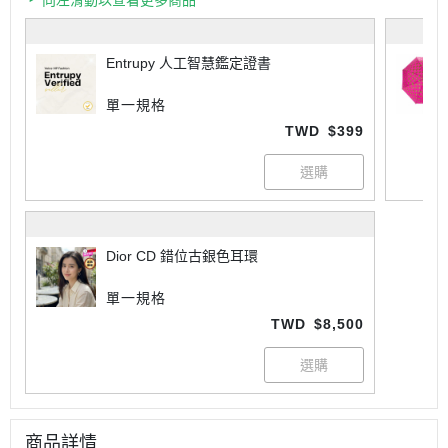
向左滑動以查看更多商品
Entrupy 人工智慧鑑定證書
單一規格
TWD
$399
Dior CD 錯位古銀色耳環
單一規格
TWD
$8,500
商品詳情