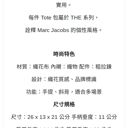
實用。
每件 Tote 包屬於 THE 系列，
詮釋 Marc Jacobs 的個性風格。
時尚特色
材質：織花布 內襯：織物 配件：粗拉鍊
設計：織花質感、品牌標識
功能：手提、斜背，適合多場景
尺寸規格
尺寸：26 x 13 x 21 公分 手柄垂度：11 公分