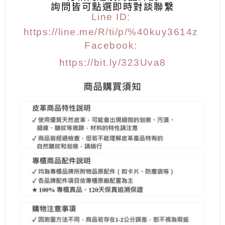
詢問皆可點選
即時對談聯繫
Line ID:
https://line.me/R/ti/p/%40kuy3614z
Facebook:
https://bit.ly/323Uva8