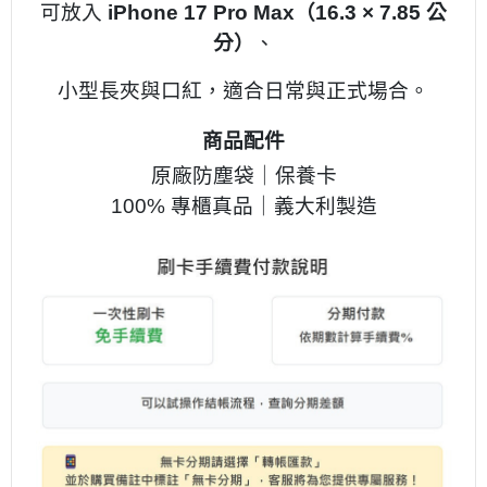
可放入
iPhone 17 Pro Max（16.3 × 7.85 公
分）
、
小型長夾與口紅，適合日常與正式場合。
商品配件
原廠防塵袋｜保養卡
100% 專櫃真品｜義大利製造