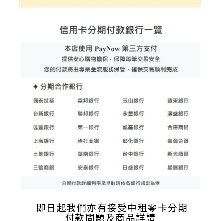
即日起我們亦有接受中租零卡分期
付款問題及商品詳請