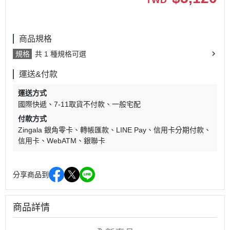
商品規格
規格
共 1 種規格可選
運送&付款
運送方式
國際快遞
7-11取貨不付款
一般宅配
付款方式
Zingala 銀角零卡
轉帳匯款
LINE Pay
信用卡分期付款
信用卡
WebATM
銀聯卡
分享商品到
商品詳情