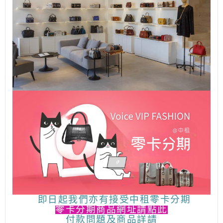
即日起我們亦有接受中租零卡分期
零卡分期商品網址請點此
付款問題及商品詳請