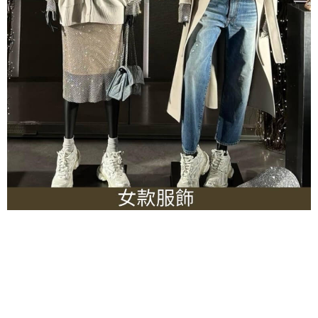
關於
全部商品
付款方式說明